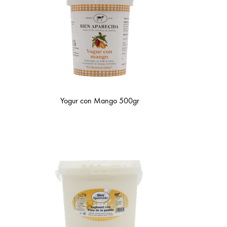
Yogur con Mango 500gr