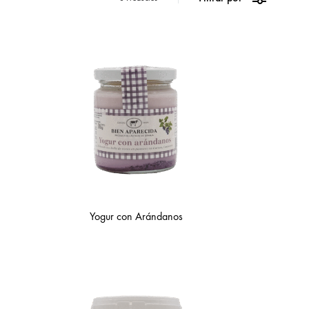
Yogur con Arándanos