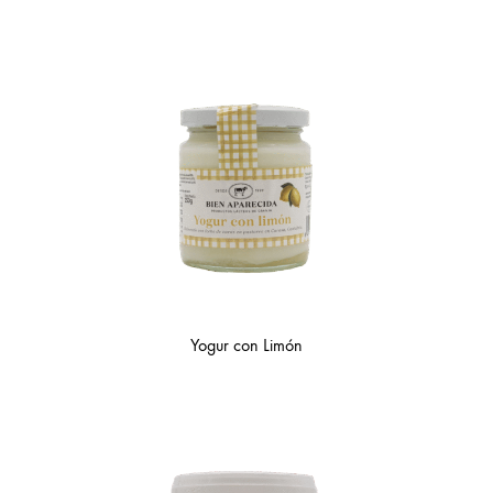
Yogur con Limón