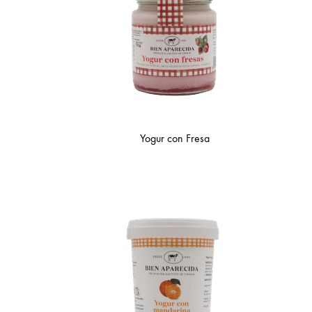
Yogur con Fresa