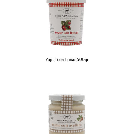
Yogur con Fresa 500gr