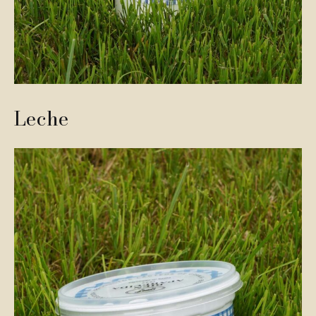
Leche