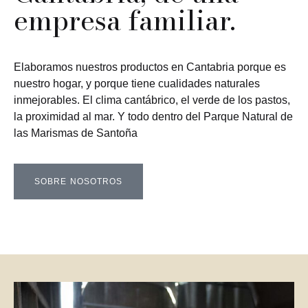
empresa familiar.
Elaboramos nuestros productos en Cantabria porque es
nuestro hogar, y porque tiene cualidades naturales
inmejorables. El clima cantábrico, el verde de los pastos,
la proximidad al mar. Y todo dentro del Parque Natural de
las Marismas de Santoña
SOBRE NOSOTROS