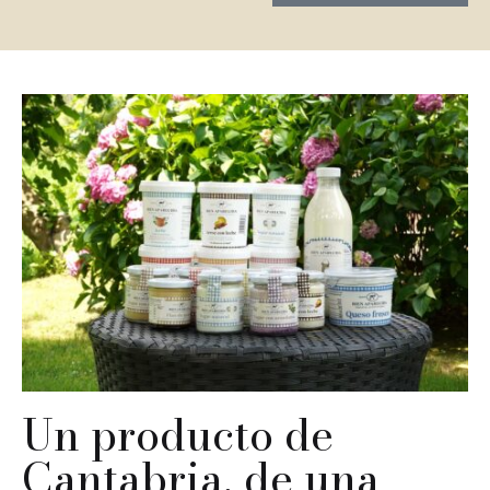
Un producto de
Cantabria, de una