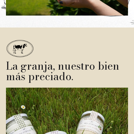
La granja, nuestro bien
más preciado.