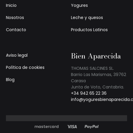
Inicio
Yogures
Nosotros
Leche y quesos
Contacto
Productos Latinos
Bien Aparecida
Aviso legal
Política de cookies
THOMAS SALCINES SL.
Barrio Las Marismas, 39762
Blog
Carasa
Junta de Voto, Cantabria.
+34 942 65 22 36
info@yoguresbienaparecida