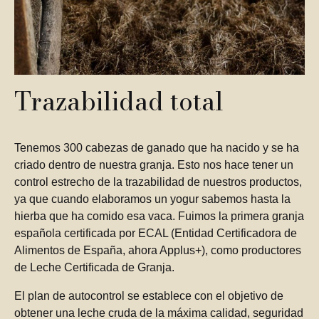
Trazabilidad total
Tenemos 300 cabezas de ganado que ha nacido y se ha
criado dentro de nuestra granja. Esto nos hace tener un
control estrecho de la trazabilidad de nuestros productos,
ya que cuando elaboramos un yogur sabemos hasta la
hierba que ha comido esa vaca. Fuimos la primera granja
española certificada por ECAL (Entidad Certificadora de
Alimentos de España, ahora Applus+), como productores
de Leche Certificada de Granja.
El plan de autocontrol se establece con el objetivo de
obtener una leche cruda de la máxima calidad, seguridad