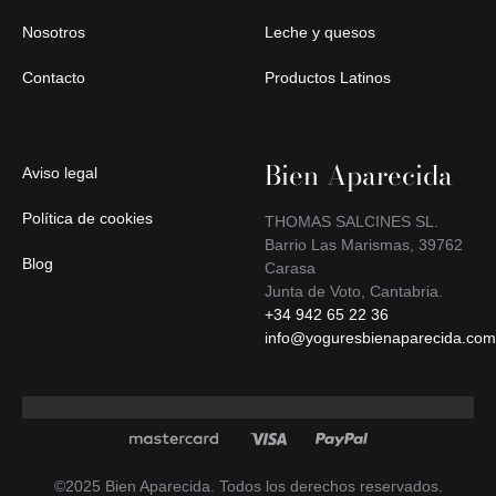
Nosotros
Leche y quesos
Contacto
Productos Latinos
Bien Aparecida
Aviso legal
Política de cookies
THOMAS SALCINES SL.
Barrio Las Marismas, 39762
Blog
Carasa
Junta de Voto, Cantabria.
+34 942 65 22 36
info@yoguresbienaparecida.com
©2025 Bien Aparecida. Todos los derechos reservados.