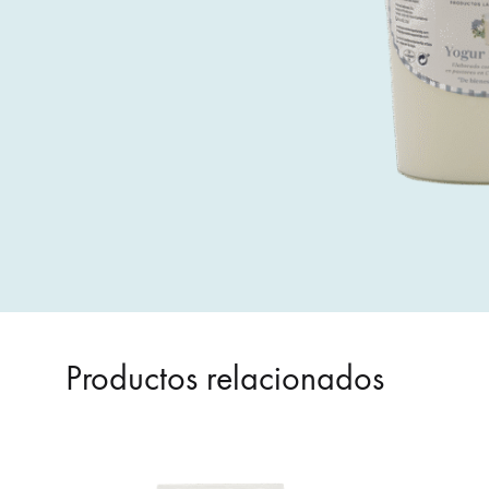
Productos relacionados