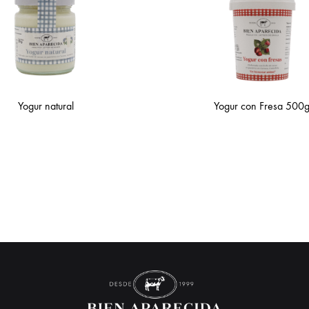
Yogur natural
Yogur con Fresa 500g