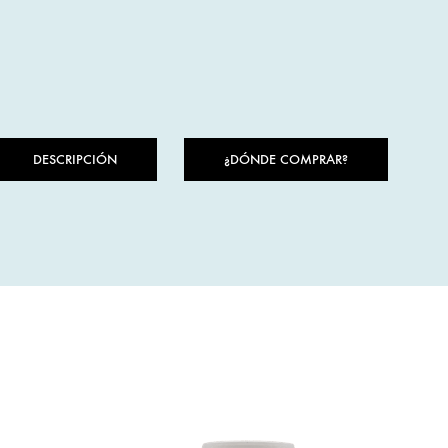
DESCRIPCIÓN
¿DÓNDE COMPRAR?