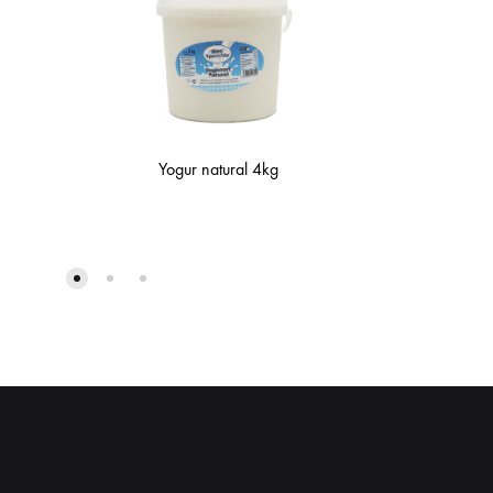
Yogur natural 4kg