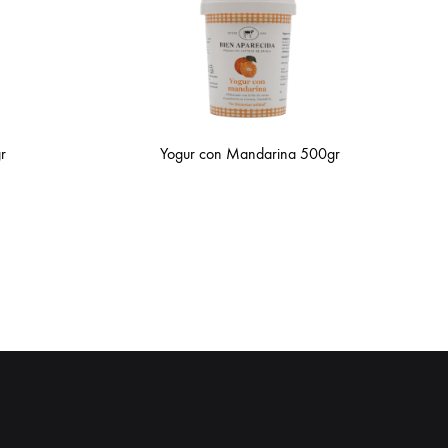
r
Yogur con Mandarina 500gr