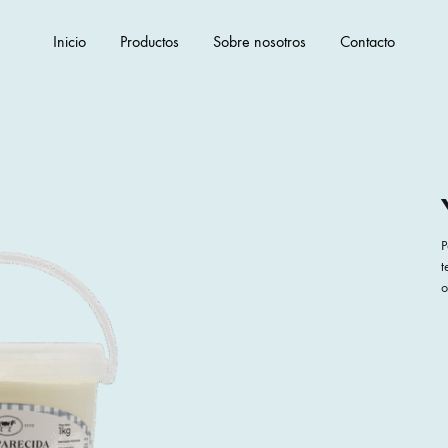
Inicio
Productos
Sobre nosotros
Contacto
P
t
o